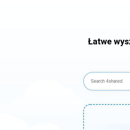
Łatwe wys