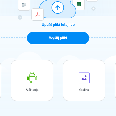
Upuść pliki tutaj lub
Wyślij pliki
Aplikacje
Grafika