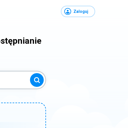
Zaloguj
stępnianie