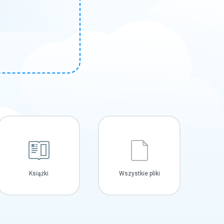
Książki
Wszystkie pliki