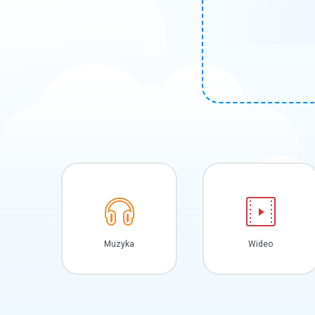
Muzyka
Wideo