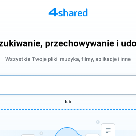
zukiwanie, przechowywanie i udo
Wszystkie Twoje pliki: muzyka, filmy, aplikacje i inne
lub