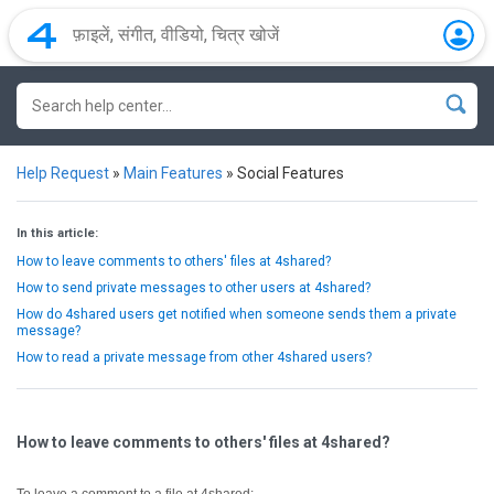
Help Request
»
Main Features
»
Social Features
In this article:
How to leave comments to others' files at 4shared?
How to send private messages to other users at 4shared?
How do 4shared users get notified when someone sends them a private
message?
How to read a private message from other 4shared users?
How to leave comments to others' files at 4shared?